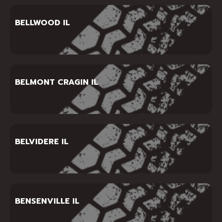
BELLWOOD IL
BELMONT CRAGIN IL
BELVIDERE IL
BENSENVILLE IL