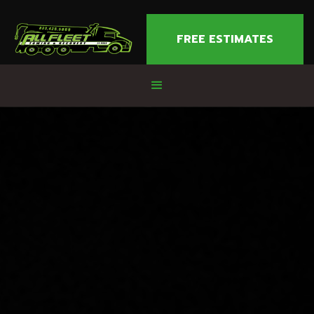
FREE ESTIMATES