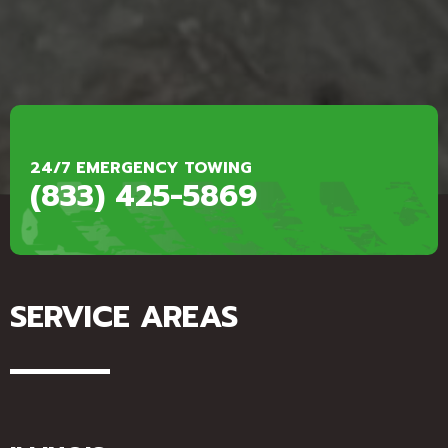
24/7 EMERGENCY TOWING
(833) 425-5869
SERVICE AREAS