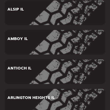
ALSIP IL
AMBOY IL
ANTIOCH IL
ARLINGTON HEIGHTS IL