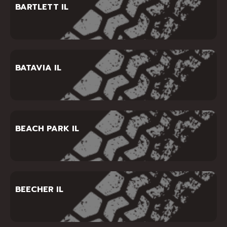
BARTLETT IL
BATAVIA IL
BEACH PARK IL
BEECHER IL