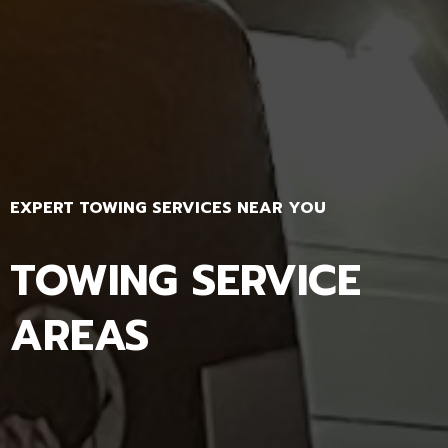
EXPERT TOWING SERVICES NEAR YOU
TOWING SERVICE
AREAS